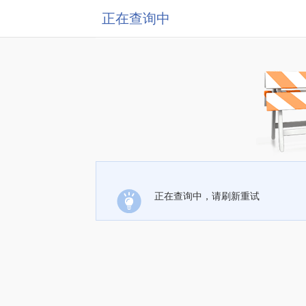
正在查询中
正在查询中，请刷新重试